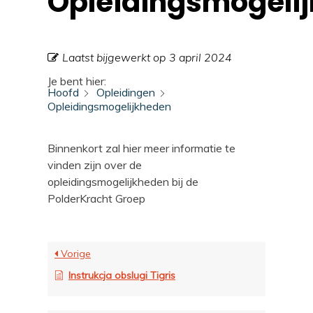
Opleidingsmogeli
Laatst bijgewerkt op
3 april 2024
Je bent hier:
Hoofd
Opleidingen
Opleidingsmogelijkheden
Binnenkort zal hier meer informatie te
vinden zijn over de
opleidingsmogelijkheden bij de
PolderKracht Groep
Vorige
Instrukcja obslugi Tigris