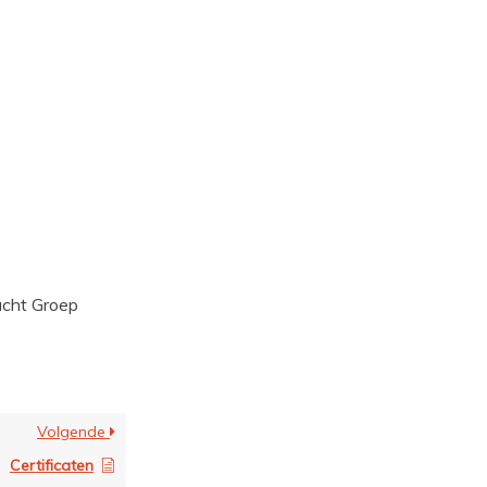
acht Groep
Volgende
Certificaten