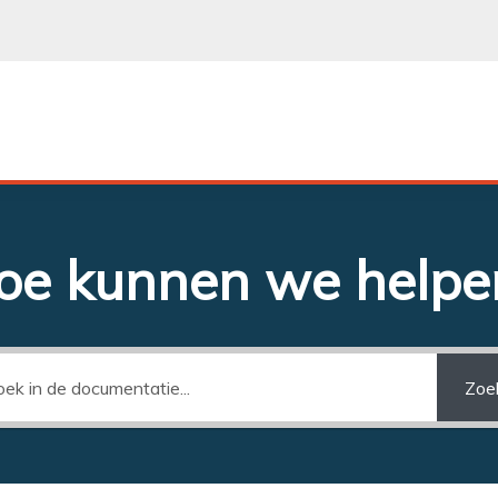
oe kunnen we helpe
Zoe